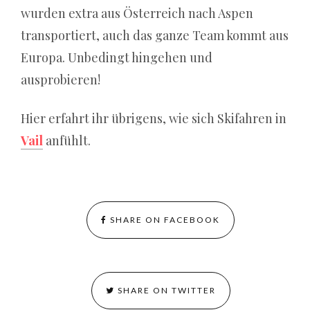
wurden extra aus Österreich nach Aspen
transportiert, auch das ganze Team kommt aus
Europa. Unbedingt hingehen und
ausprobieren!
Hier erfahrt ihr übrigens, wie sich Skifahren in
Vail
anfühlt.
SHARE ON FACEBOOK
SHARE ON TWITTER