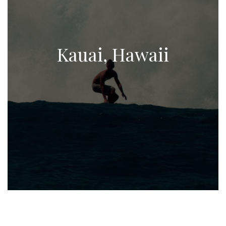
Kauai, Hawaii