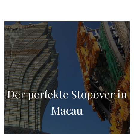
Der perfekte Stopover in
Macau