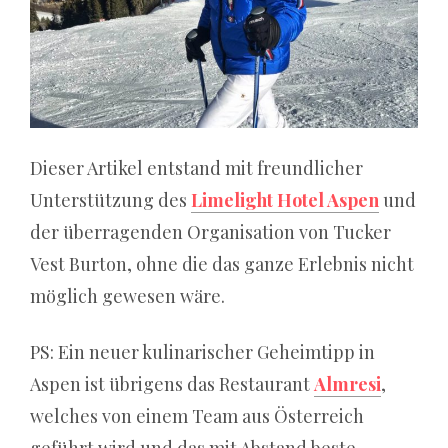
Dieser Artikel entstand mit freundlicher
Unterstützung des
Limelight Hotel Aspen
und
der überragenden Organisation von Tucker
Vest Burton, ohne die das ganze Erlebnis nicht
möglich gewesen wäre.
PS: Ein neuer kulinarischer Geheimtipp in
Aspen ist übrigens das Restaurant
Almresi
,
welches von einem Team aus Österreich