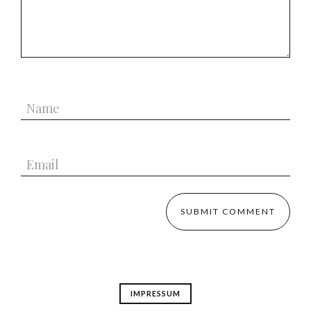
IMPRESSUM