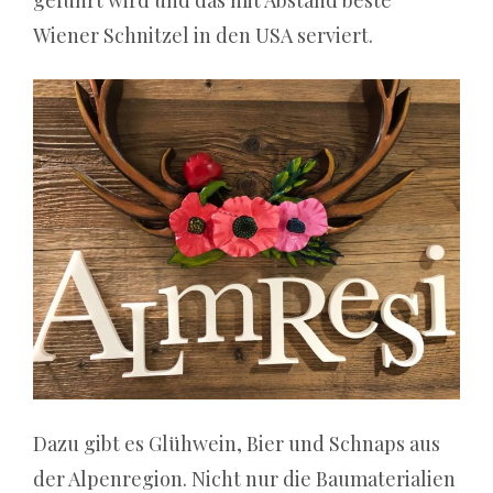
geführt wird und das mit Abstand beste
Wiener Schnitzel in den USA serviert.
Dazu gibt es Glühwein, Bier und Schnaps aus
der Alpenregion. Nicht nur die Baumaterialien