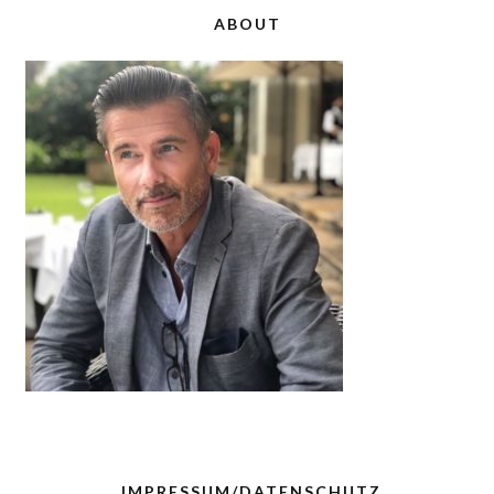
ABOUT
IMPRESSUM/DATENSCHUTZ