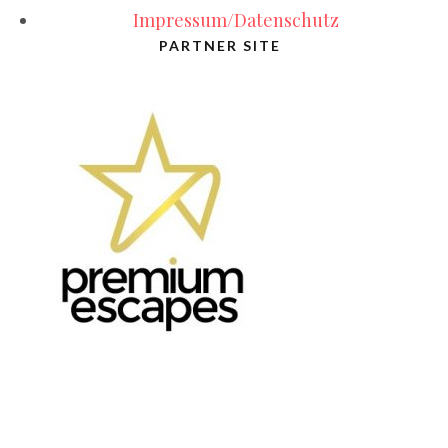
Impressum/Datenschutz
PARTNER SITE