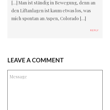
[…] Man ist ständig in Bewegung, denn an
den Liftanlagen ist kaum etwas los, was
mich spontan an Aspen, Colorado […]
REPLY
LEAVE A COMMENT