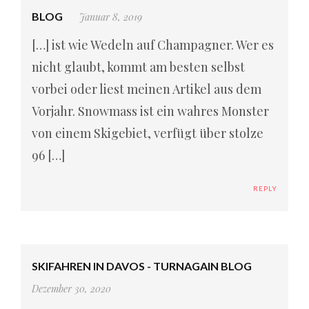
BLOG
Januar 8, 2019
[…] ist wie Wedeln auf Champagner. Wer es
nicht glaubt, kommt am besten selbst
vorbei oder liest meinen Artikel aus dem
Vorjahr. Snowmass ist ein wahres Monster
von einem Skigebiet, verfügt über stolze
96 […]
REPLY
SKIFAHREN IN DAVOS - TURNAGAIN BLOG
Dezember 30, 2020