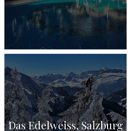
Das Edelweiss, Salzburg