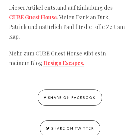
Dieser Artikel entstand auf Einladung des
CUBE Guest House
. Vielen Dank an Dirk,
Patrick und natürlich Paul für die tolle Zeit am
Kap.
Mehr zum CUBE Guest House gibt es in
meinem Blog
Design Escapes.
SHARE ON FACEBOOK
SHARE ON TWITTER