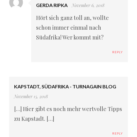
GERDA RIPKA
November 6, 2018
Hört sich ganz toll an, wollte
schon immer einmal nach
Südafrika! Wer kommt mit?
REPLY
KAPSTADT, SÜDAFRIKA - TURNAGAIN BLOG
November 15, 2018
[…] Hier gibt es noch mehr wertvolle Tipps
zu Kapstadt. […]
REPLY