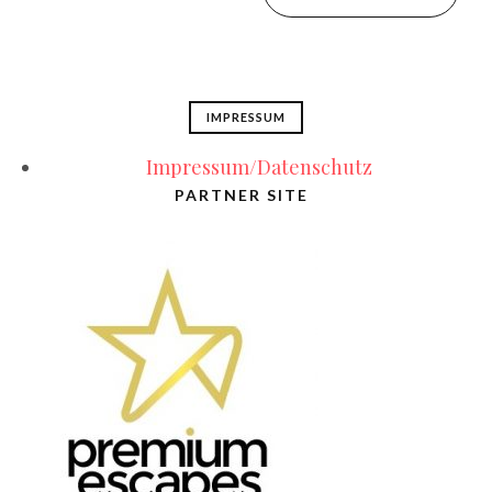
IMPRESSUM
Impressum/Datenschutz
PARTNER SITE