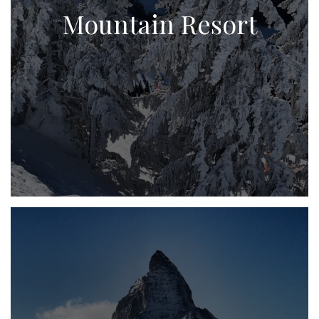
Mountain Resort