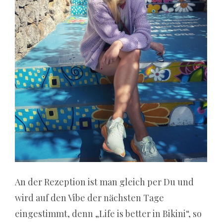
träge
Aufschwung,
den
niemand
will
:
Klicken
Sie
hier,
um
das
Gaming
An der Rezeption ist man gleich per Du und
Club
wird auf den Vibe der nächsten Tage
Casino
eingestimmt, denn „Life is better in Bikini“, so
zu