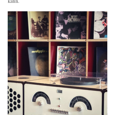
kann.
ist
es
eines
der
wichtigsten
Dinge,
Zugriff
auf
das
Online-
Geld
zu
haben,
ohne
mehrere
Tage
warten
zu