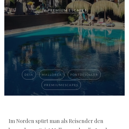
wahre
In
PREMIUM ESCAPES
Sparschwein‑Desaster
:
Wir
empfehlen,
sich
auf
eine
bestimmte
DEIA
MALLORCA
PORTDESOLLER
Konferenz
PREMIUMESCAPES
zu
spezialisieren
und
Ihre
Im Norden spürt man als Reisender den
Forschung