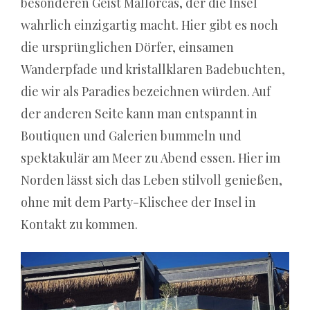
besonderen Geist Mallorcas, der die Insel
dort
wahrlich einzigartig macht. Hier gibt es noch
zu
die ursprünglichen Dörfer, einsamen
fokussieren.
Wanderpfade und kristallklaren Badebuchten,
50 Euro
die wir als Paradies bezeichnen würden. Auf
einzahlen,
der anderen Seite kann man entspannt in
250 Euro
Boutiquen und Galerien bummeln und
bekommen
spektakulär am Meer zu Abend essen. Hier im
–
Norden lässt sich das Leben stilvoll genießen,
das
ohne mit dem Party-Klischee der Insel in
trojanische
Kontakt zu kommen.
Pferd
im
Casino‑Marketing
-