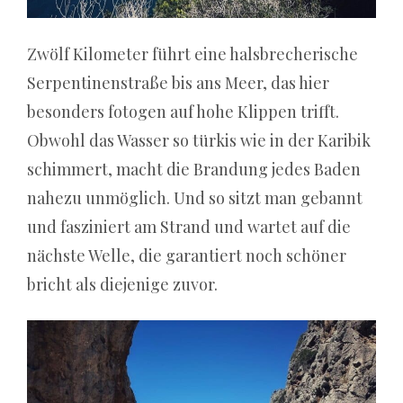
das
wahre
Zwölf Kilometer führt eine halsbrecherische
Kleingeld
Serpentinenstraße bis ans Meer, das hier
für
besonders fotogen auf hohe Klippen trifft.
müde
Obwohl das Wasser so türkis wie in der Karibik
Spieler
schimmert, macht die Brandung jedes Baden
Drei
nahezu unmöglich. Und so sitzt man gebannt
von
und fasziniert am Strand und wartet auf die
ihnen
nächste Welle, die garantiert noch schöner
fallen
bricht als diejenige zuvor.
und
verlieren
das
Geld,