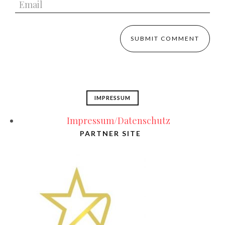
IMPRESSUM
Impressum/Datenschutz
PARTNER SITE