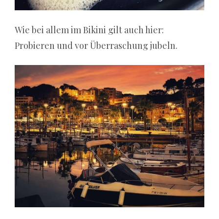
Wie bei allem im Bikini gilt auch hier:
Probieren und vor Überraschung jubeln.