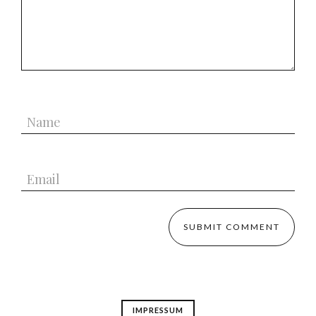
IMPRESSUM