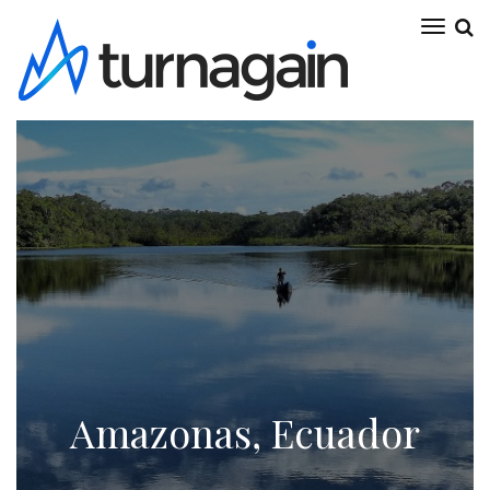
Keno
beste
strategie
gxmble
casino
gratis
bonus
ohne
Amazonas, Ecuador
einzahlung
holen