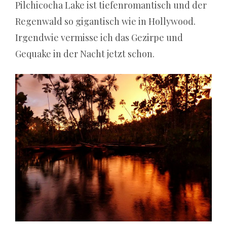
Pilchicocha Lake ist tiefenromantisch und der
Regenwald so gigantisch wie in Hollywood.
Irgendwie vermisse ich das Gezirpe und
Gequake in der Nacht jetzt schon.