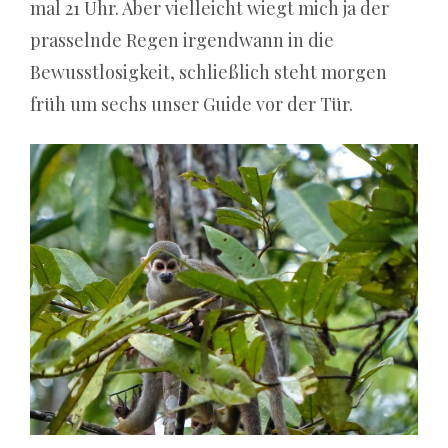
mal 21 Uhr. Aber vielleicht wiegt mich ja der
und
prasselnde Regen irgendwann in die
Cash
Bandits
Bewusstlosigkeit, schließlich steht morgen
2,
früh um sechs unser Guide vor der Tür.
Dragon
Orb,
Three
Stooges
und
viele,
viele
mehr.
Der
wahre
Wert
von
casino