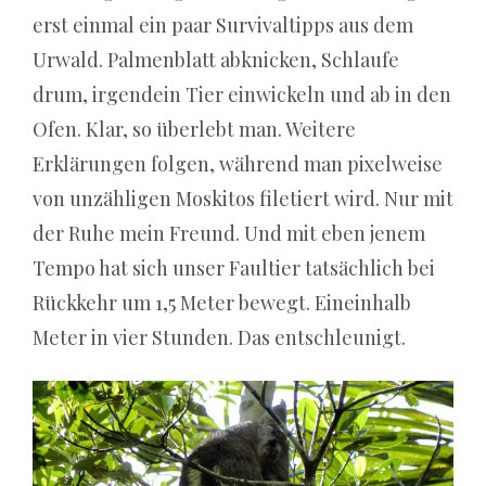
erst einmal ein paar Survivaltipps aus dem
Bonus:
Urwald. Palmenblatt abknicken, Schlaufe
Der
drum, irgendein Tier einwickeln und ab in den
harte
Ofen. Klar, so überlebt man. Weitere
Wahrheitsschlag
Erklärungen folgen, während man pixelweise
für
von unzähligen Moskitos filetiert wird. Nur mit
jede
der Ruhe mein Freund. Und mit eben jenem
Spielbank‑Sucht
Tempo hat sich unser Faultier tatsächlich bei
Rückkehr um 1,5 Meter bewegt. Eineinhalb
Meter in vier Stunden. Das entschleunigt.