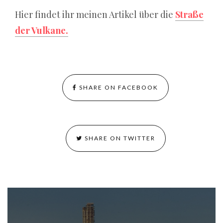
Hier findet ihr meinen Artikel über die
Straße
der Vulkane.
SHARE ON FACEBOOK
SHARE ON TWITTER