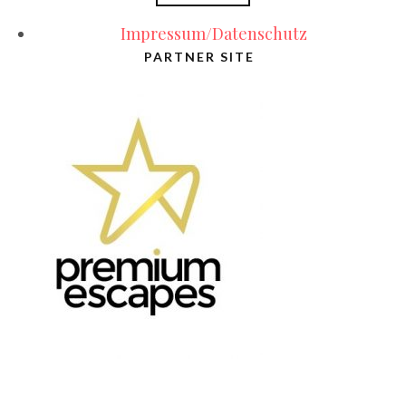
Impressum/Datenschutz
PARTNER SITE