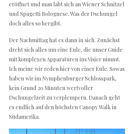
sich
eröffnet und man labt sich an Wiener Schnitzel
auch
und Spagetti Bolognese. Was der Dschungel
als
lukrativ
doch alles so hergibt.
erweisen,
fünf
Der Nachmittag hat es dann in sich. Zunächst
davon
dreht sich alles um eine Eule, die unser Guide
zu
mit komplexen Apparaturen ins Visier nimmt.
landen.
Ich meine wir reden hier von einer Eule. Sowas
Beginnend
haben wir im Nymphenburger Schlosspark,
mit
kein Grund 20 Minuten wertvoller
dem
Instant-
Dschungelzeit zu verplempern. Danach geht
Play
es endlich auf den höchsten Canopy Walk in
ist
Südamerika.
dieser
Zugriffsmodus