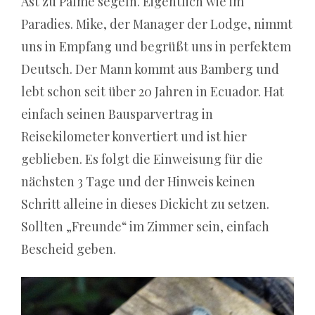
Ast zu Palme segeln. Eigentlich wie im
ein
Paradies. Mike, der Manager der Lodge, nimmt
schlechter
uns in Empfang und begrüßt uns in perfektem
Scherz
Deutsch. Der Mann kommt aus Bamberg und
ist
:
lebt schon seit über 20 Jahren in Ecuador. Hat
Great
einfach seinen Bausparvertrag in
Blue
Reisekilometer konvertiert und ist hier
ist
geblieben. Es folgt die Einweisung für die
eines
nächsten 3 Tage und der Hinweis keinen
der
Schritt alleine in dieses Dickicht zu setzen.
besten
Sollten „Freunde“ im Zimmer sein, einfach
Slot-
Bescheid geben.
Spiele
von
Playtech