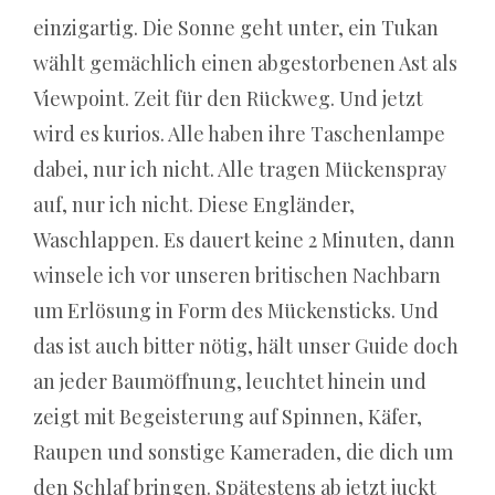
code
einzigartig. Die Sonne geht unter, ein Tukan
wählt gemächlich einen abgestorbenen Ast als
Warum
Viewpoint. Zeit für den Rückweg. Und jetzt
das
wird es kurios. Alle haben ihre Taschenlampe
“casino
dabei, nur ich nicht. Alle tragen Mückenspray
mit
auf, nur ich nicht. Diese Engländer,
10
Waschlappen. Es dauert keine 2 Minuten, dann
euro
winsele ich vor unseren britischen Nachbarn
startguthaben
um Erlösung in Form des Mückensticks. Und
ohne
das ist auch bitter nötig, hält unser Guide doch
einzahlung”
an jeder Baumöffnung, leuchtet hinein und
ein
zeigt mit Begeisterung auf Spinnen, Käfer,
Werbefaktor
Raupen und sonstige Kameraden, die dich um
statt
den Schlaf bringen. Spätestens ab jetzt juckt
einer