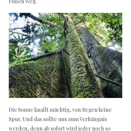
Füßen weg.
versichert,
dass
alle
fehlerhaften,
riskanten
und
verdächtigen
Websites
herausgefiltert
wurden,
sodass
Die Sonne knallt mächtig, von Regen keine
Sie
Spur. Und das sollte uns zum Verhängnis
beruhigt
werden, denn ab sofort wird jeder noch so
die