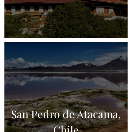
San Pedro de Atacama,
Chile