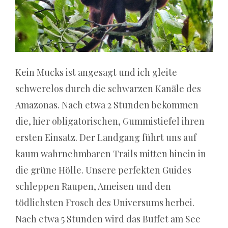
Symbol,
es
hilft
also
nicht
nur,
Kein Mucks ist angesagt und ich gleite
Gewinne
schwerelos durch die schwarzen Kanäle des
zu
erzielen,
Amazonas. Nach etwa 2 Stunden bekommen
indem
die, hier obligatorischen, Gummistiefel ihren
es
ersten Einsatz. Der Landgang führt uns auf
alle
anderen
kaum wahrnehmbaren Trails mitten hinein in
Symbole
die grüne Hölle. Unsere perfekten Guides
ersetzt,
schleppen Raupen, Ameisen und den
sondern
tödlichsten Frosch des Universums herbei.
es
wird
Nach etwa 5 Stunden wird das Buffet am See