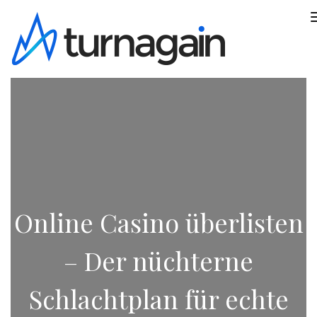
Online Casino überlisten
– Der nüchterne
Schlachtplan für echte