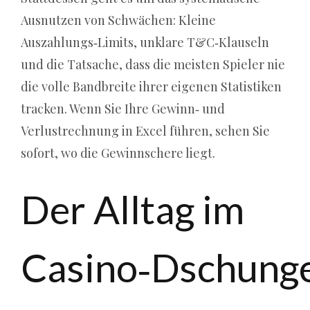
Ausnutzen von Schwächen: Kleine
Auszahlungs‑Limits, unklare T&C‑Klauseln
und die Tatsache, dass die meisten Spieler nie
die volle Bandbreite ihrer eigenen Statistiken
tracken. Wenn Sie Ihre Gewinn‑ und
Verlustrechnung in Excel führen, sehen Sie
sofort, wo die Gewinnschere liegt.
Der Alltag im
Casino‑Dschung