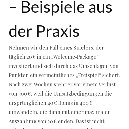
– Beispiele aus
der Praxis
Nehmen wir den Fall eines Spielers, der
täglich 20 € in ein „Welcome‑Package“
investiert und sich durch das Umschlagen von
Punkten ein vermeintliches „Freispiel“ sichert.
Nach zwei Wochen steht er vor einem Verlust
von 300 €, weil die Umsatzbedingungen die
ursprünglichen 40 € Bonus in 400 €
umwandeln, die dann mit einer maximalen
Auszahlung von 20 € enden. Das ist nicht