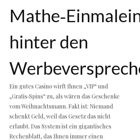
Mathe‑Einmalei
hinter den
Werbeversprech
Ein gutes Casino wirft Ihnen „VIP“ und
„Gratis‑Spins“ zu, als wären das Geschenke
vom Weihnachtsmann. Fakt ist: Niemand
schenkt Geld, weil das Gesetz das nicht
erlaubt. Das System ist ein gigantisches
Rechenblatt, das Ihnen immer einen