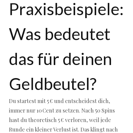
Praxisbeispiele:
Was bedeutet
das für deinen
Geldbeutel?
Du startest mit 5 € und entscheidest dich,
immer nur 10 Cent zu setzen. Nach 50 Spins
hast du theoretisch 5 € verloren, weil jede
Runde ein kleiner Verlust ist. Das klingt nach