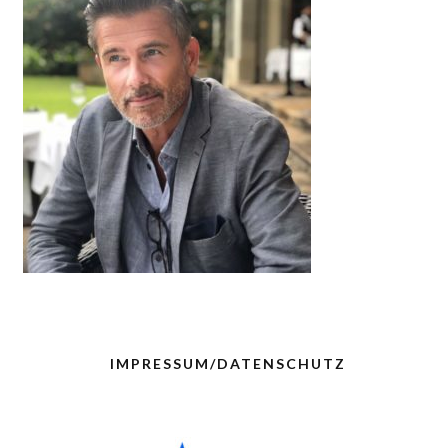
IMPRESSUM/DATENSCHUTZ