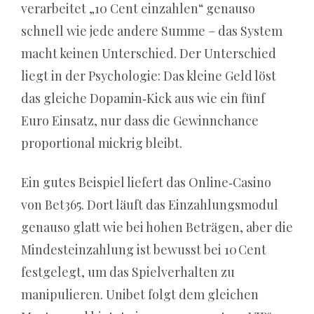
verarbeitet „10 Cent einzahlen“ genauso
schnell wie jede andere Summe – das System
macht keinen Unterschied. Der Unterschied
liegt in der Psychologie: Das kleine Geld löst
das gleiche Dopamin‑Kick aus wie ein fünf
Euro Einsatz, nur dass die Gewinnchance
proportional mickrig bleibt.
Ein gutes Beispiel liefert das Online‑Casino
von Bet365. Dort läuft das Einzahlungsmodul
genauso glatt wie bei hohen Beträgen, aber die
Mindest­einzahlung ist bewusst bei 10 Cent
festgelegt, um das Spielverhalten zu
manipulieren. Unibet folgt dem gleichen