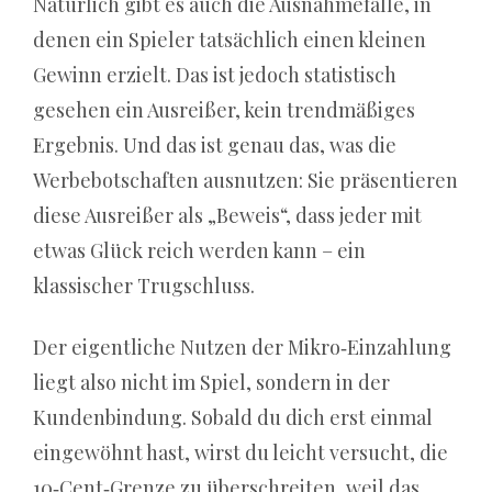
Natürlich gibt es auch die Ausnahmefälle, in
denen ein Spieler tatsächlich einen kleinen
Gewinn erzielt. Das ist jedoch statistisch
gesehen ein Ausreißer, kein trendmäßiges
Ergebnis. Und das ist genau das, was die
Werbebotschaften ausnutzen: Sie präsentieren
diese Ausreißer als „Beweis“, dass jeder mit
etwas Glück reich werden kann – ein
klassischer Trugschluss.
Der eigentliche Nutzen der Mikro‑Einzahlung
liegt also nicht im Spiel, sondern in der
Kundenbindung. Sobald du dich erst einmal
eingewöhnt hast, wirst du leicht versucht, die
10‑Cent‑Grenze zu überschreiten, weil das