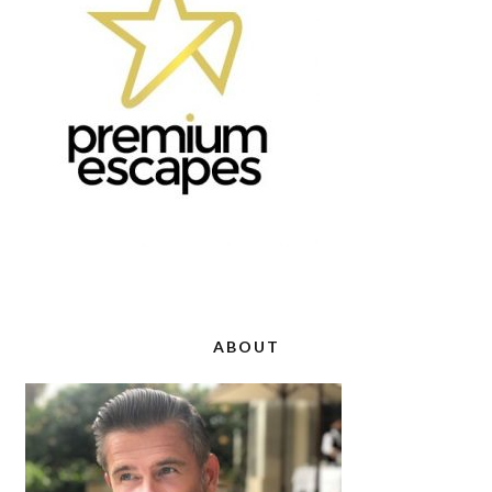
ABOUT