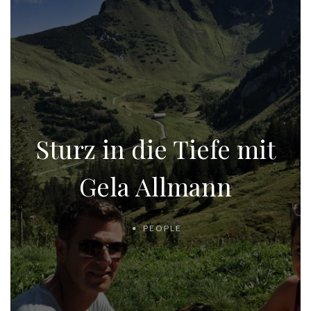
Sturz in die Tiefe mit
Gela Allmann
PEOPLE