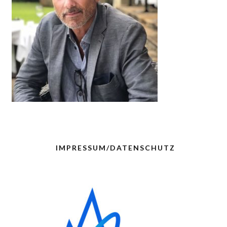
IMPRESSUM/DATENSCHUTZ