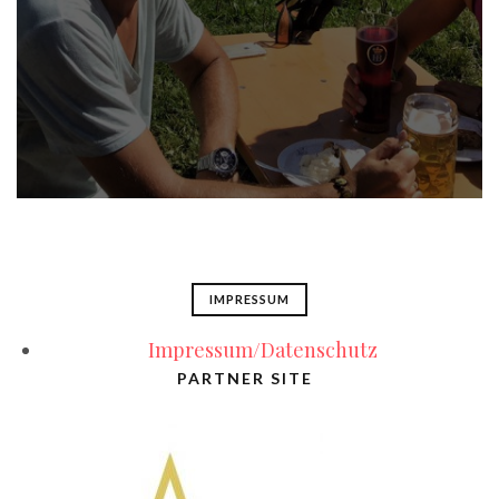
IMPRESSUM
Impressum/Datenschutz
PARTNER SITE